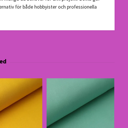
ternativ för både hobbyister och professionella