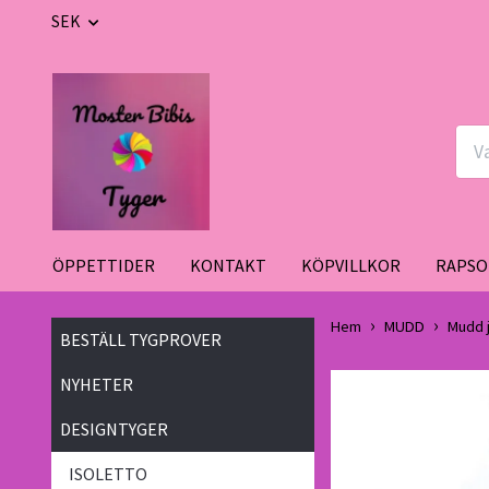
SEK
ÖPPETTIDER
KONTAKT
KÖPVILLKOR
RAPSO
Hem
MUDD
Mudd 
BESTÄLL TYGPROVER
NYHETER
DESIGNTYGER
ISOLETTO