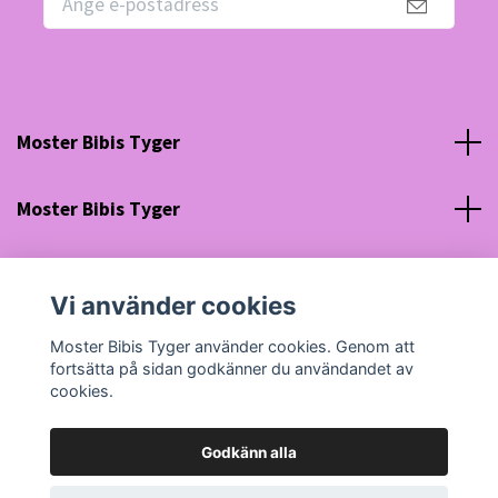
Moster Bibis Tyger
Moster Bibis Tyger
Sociala medier
Vi använder cookies
Org nr: 630910-5945
Moster Bibis Tyger använder cookies. Genom att
fortsätta på sidan godkänner du användandet av
cookies.
Godkänn alla