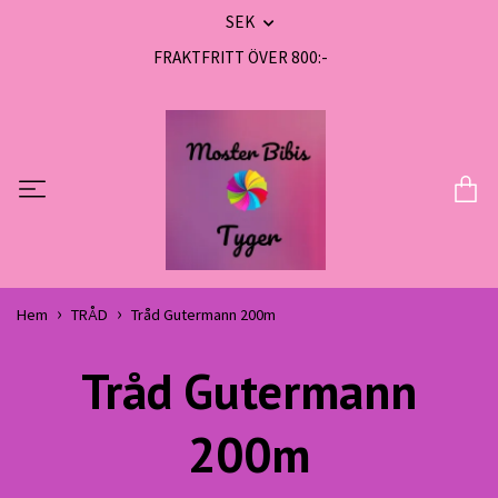
SEK
FRAKTFRITT ÖVER 800:-
Hem
TRÅD
Tråd Gutermann 200m
Tråd Gutermann
200m