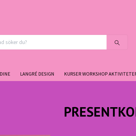
DINE
LANGRÉ DESIGN
KURSER WORKSHOP AKTIVITETE
PRESENTKO