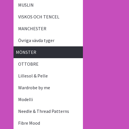
MUSLIN
VISKOS OCH TENCEL
MANCHESTER
Övriga vävda tyger
MÖNSTER
OTTOBRE
Lillesol & Pelle
Wardrobe by me
Modelli
Needle & Thread Patterns
Fibre Mood