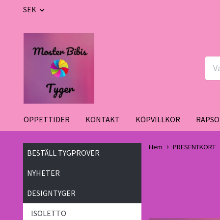
SEK
ÖPPETTIDER
KONTAKT
KÖPVILLKOR
RAPSO
Hem
PRESENTKORT
BESTÄLL TYGPROVER
NYHETER
DESIGNTYGER
ISOLETTO