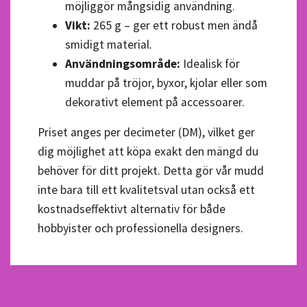
möjliggör mångsidig användning.
Vikt:
265 g – ger ett robust men ändå
smidigt material.
Användningsområde:
Idealisk för
muddar på tröjor, byxor, kjolar eller som
dekorativt element på accessoarer.
Priset anges per decimeter (DM), vilket ger
dig möjlighet att köpa exakt den mängd du
behöver för ditt projekt. Detta gör vår mudd
inte bara till ett kvalitetsval utan också ett
kostnadseffektivt alternativ för både
hobbyister och professionella designers.