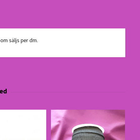
om säljs per dm.