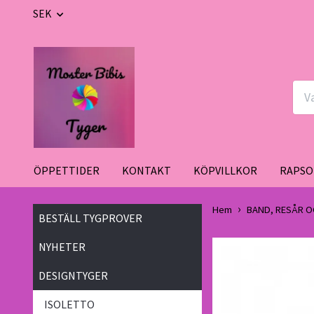
SEK
ÖPPETTIDER
KONTAKT
KÖPVILLKOR
RAPSO
Hem
BAND, RESÅR O
BESTÄLL TYGPROVER
NYHETER
DESIGNTYGER
ISOLETTO