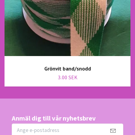
Grönvit band/snodd
3.00 SEK
Anmäl dig till vår nyhetsbrev