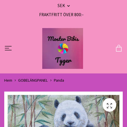
SEK
FRAKTFRITT ÖVER 800:-
Hem
GOBELÄNGPANEL
Panda