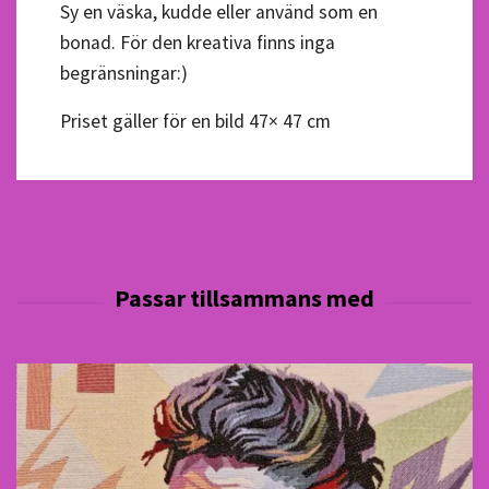
Sy en väska, kudde eller använd som en
bonad. För den kreativa finns inga
begränsningar:)
Priset gäller för en bild 47× 47 cm