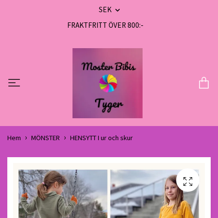
SEK
FRAKTFRITT ÖVER 800:-
Hem
MÖNSTER
HENSYTT I ur och skur