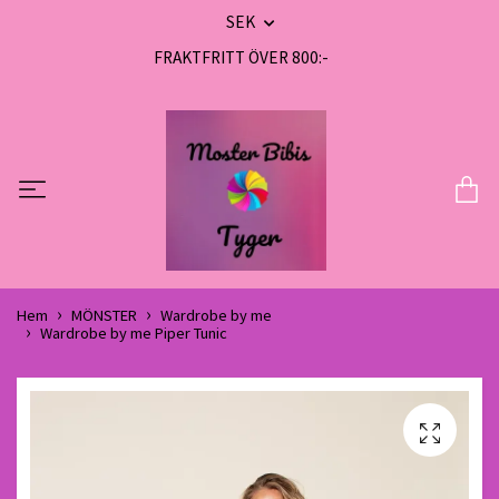
SEK
FRAKTFRITT ÖVER 800:-
Hem
MÖNSTER
Wardrobe by me
Wardrobe by me Piper Tunic