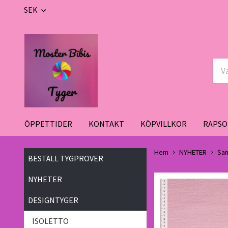
SEK
ÖPPETTIDER
KONTAKT
KÖPVILLKOR
RAPSO
Hem
NYHETER
San
BESTÄLL TYGPROVER
NYHETER
DESIGNTYGER
ISOLETTO