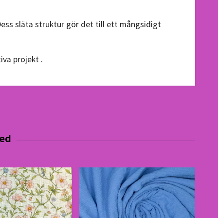
ess släta struktur gör det till ett mångsidigt
iva projekt
.