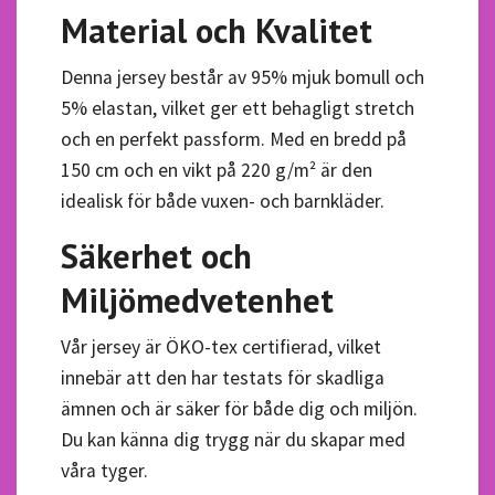
Material och Kvalitet
Denna jersey består av 95% mjuk bomull och
5% elastan, vilket ger ett behagligt stretch
och en perfekt passform. Med en bredd på
150 cm och en vikt på 220 g/m² är den
idealisk för både vuxen- och barnkläder.
Säkerhet och
Miljömedvetenhet
Vår jersey är ÖKO-tex certifierad, vilket
innebär att den har testats för skadliga
ämnen och är säker för både dig och miljön.
Du kan känna dig trygg när du skapar med
våra tyger.