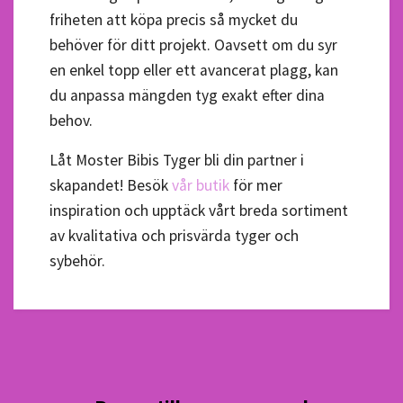
friheten att köpa precis så mycket du
behöver för ditt projekt. Oavsett om du syr
en enkel topp eller ett avancerat plagg, kan
du anpassa mängden tyg exakt efter dina
behov.
Låt Moster Bibis Tyger bli din partner i
skapandet! Besök
vår butik
för mer
inspiration och upptäck vårt breda sortiment
av kvalitativa och prisvärda tyger och
sybehör.