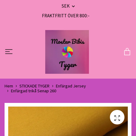
SEK
FRAKTFRITT ÖVER 800:-
Hem
STICKADE TYGER
Enfärgad Jersey
Enfärgad trikå Senap 260