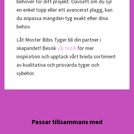
behöver för ditt projekt. Oavsett om du syr
en enkel topp eller ett avancerat plagg, kan
du anpassa mängden tyg exakt efter dina
behov.
Låt Moster Bibis Tyger bli din partner i
skapandet! Besök
vår butik
för mer
inspiration och upptäck vårt breda sortiment
av kvalitativa och prisvärda tyger och
sybehör.