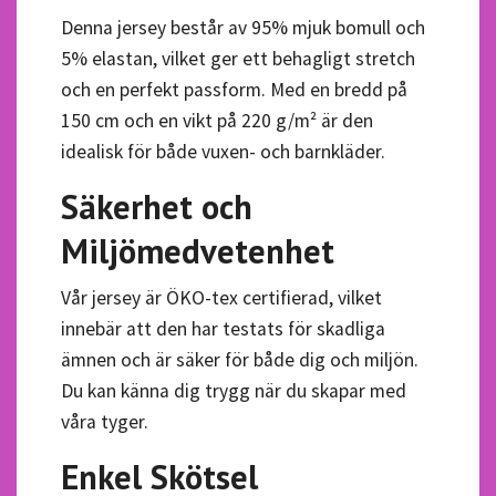
Denna jersey består av 95% mjuk bomull och
5% elastan, vilket ger ett behagligt stretch
och en perfekt passform. Med en bredd på
150 cm och en vikt på 220 g/m² är den
idealisk för både vuxen- och barnkläder.
Säkerhet och
Miljömedvetenhet
Vår jersey är ÖKO-tex certifierad, vilket
innebär att den har testats för skadliga
ämnen och är säker för både dig och miljön.
Du kan känna dig trygg när du skapar med
våra tyger.
Enkel Skötsel