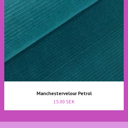
Manchestervelour Petrol
15.00 SEK