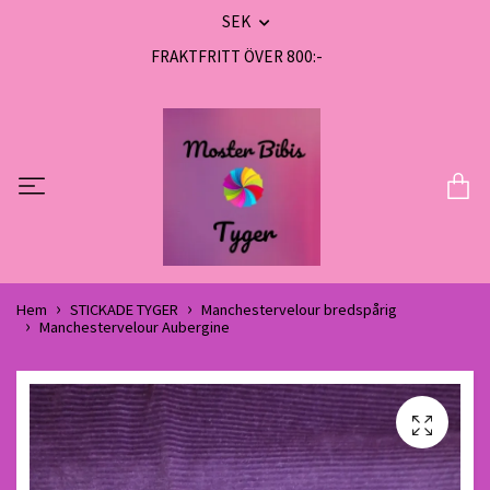
SEK
FRAKTFRITT ÖVER 800:-
Hem
STICKADE TYGER
Manchestervelour bredspårig
Manchestervelour Aubergine