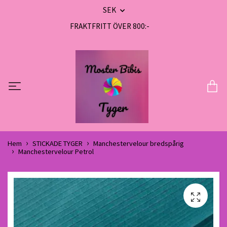
SEK
FRAKTFRITT ÖVER 800:-
Hem
STICKADE TYGER
Manchestervelour bredspårig
Manchestervelour Petrol