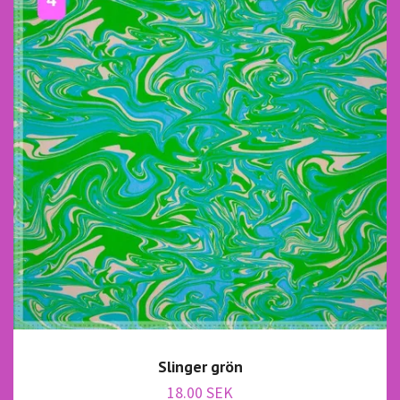
Slinger grön
18.00 SEK