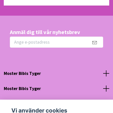
Anmäl dig till vår nyhetsbrev
Moster Bibis Tyger
Moster Bibis Tyger
Sociala medier
Vi använder cookies