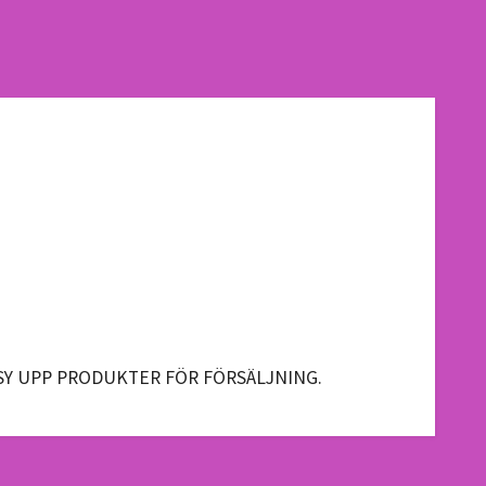
 SY UPP PRODUKTER FÖR FÖRSÄLJNING.