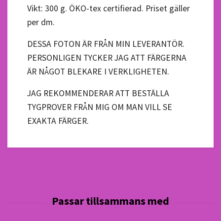
Vikt: 300 g. ÖKO-tex certifierad. Priset gäller
per dm.
DESSA FOTON ÄR FRÅN MIN LEVERANTÖR.
PERSONLIGEN TYCKER JAG ATT FÄRGERNA
ÄR NÅGOT BLEKARE I VERKLIGHETEN.
JAG REKOMMENDERAR ATT BESTÄLLA
TYGPROVER FRÅN MIG OM MAN VILL SE
EXAKTA FÄRGER.