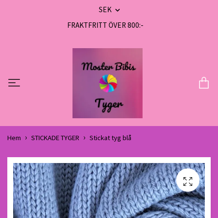
SEK
FRAKTFRITT ÖVER 800:-
Hem
STICKADE TYGER
Stickat tyg blå