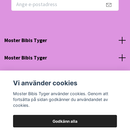
Moster Bibis Tyger
Moster Bibis Tyger
Sociala medier
Vi använder cookies
Org nr: 630910-5945
Moster Bibis Tyger använder cookies. Genom att
fortsätta på sidan godkänner du användandet av
cookies.
Godkänn alla