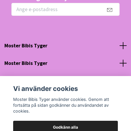
Moster Bibis Tyger
Moster Bibis Tyger
Sociala medier
Vi använder cookies
Org nr: 630910-5945
Moster Bibis Tyger använder cookies. Genom att
fortsätta på sidan godkänner du användandet av
cookies.
Godkänn alla