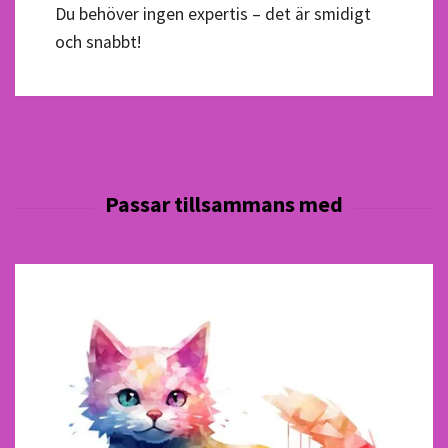
Du behöver ingen expertis – det är smidigt
och snabbt!