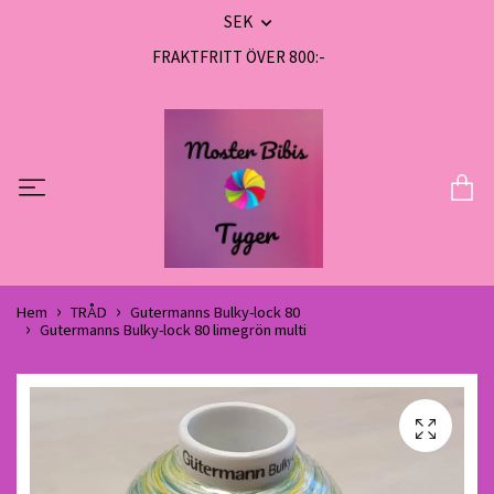
SEK
FRAKTFRITT ÖVER 800:-
Hem
TRÅD
Gutermanns Bulky-lock 80
Gutermanns Bulky-lock 80 limegrön multi