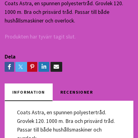
Coats Astra, en spunnen polyestertråd. Grovlek 120.
1000 m. Bra och prisvärd tråd. Passar till både
hushållsmaskiner och overlock.
Produkten har tyvärr tagit slut.
Dela
INFORMATION
RECENSIONER
Coats Astra, en spunnen polyestertråd.
Grovlek 120. 1000 m. Bra och prisvärd tråd.
Passar till både hushållsmaskiner och