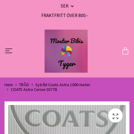
SEK
FRAKTFRITT ÖVER 800:-
Hem
TRÅD
Sytråd Coats Astra 1000 meter
COATS Astra Cerise 03778