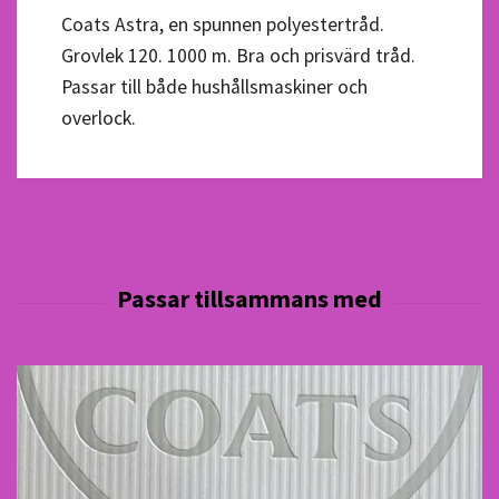
Coats Astra, en spunnen polyestertråd.
Grovlek 120. 1000 m. Bra och prisvärd tråd.
Passar till både hushållsmaskiner och
overlock.