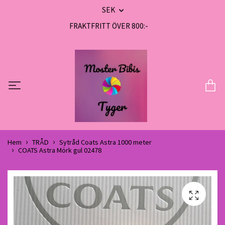
SEK
FRAKTFRITT ÖVER 800:-
Hem
TRÅD
Sytråd Coats Astra 1000 meter
COATS Astra Mörk gul 02478