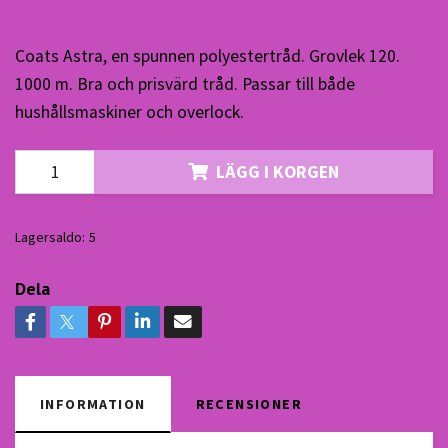
Coats Astra, en spunnen polyestertråd. Grovlek 120.
1000 m. Bra och prisvärd tråd. Passar till både
hushållsmaskiner och overlock.
LÄGG I KORGEN
Lagersaldo:
5
Dela
INFORMATION
RECENSIONER