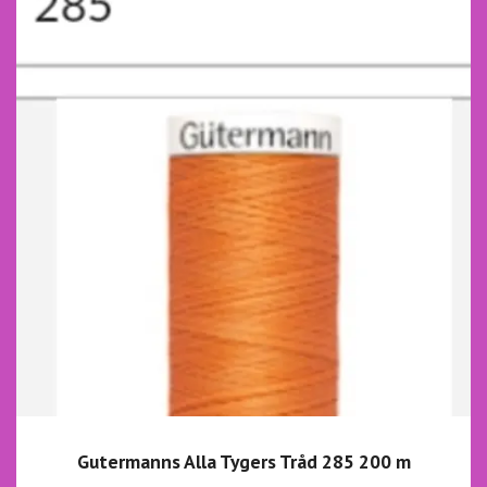
Gutermanns Alla Tygers Tråd 285 200 m