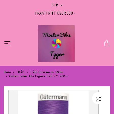
SEK
FRAKTFRITT ÖVER 800:-
Hem
TRÅD
Tråd Gutermann 200m
Gutermanns Alla Tygers Tråd 571 200 m