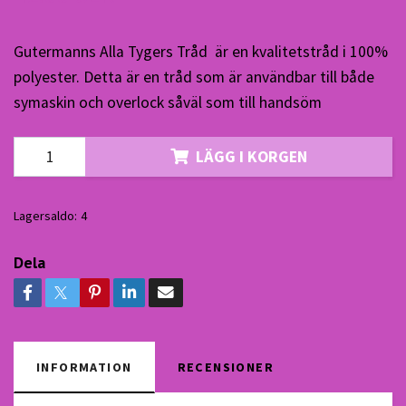
Gutermanns Alla Tygers Tråd är en kvalitetstråd i 100%
polyester. Detta är en tråd som är användbar till både
symaskin och overlock såväl som till handsöm
LÄGG I KORGEN
Lagersaldo:
4
Dela
INFORMATION
RECENSIONER