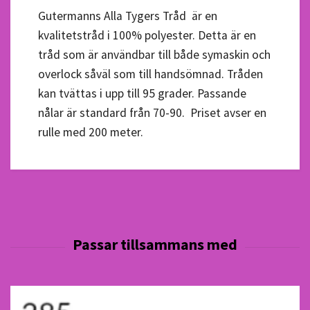
Gutermanns Alla Tygers Tråd är en
kvalitetstråd i 100% polyester. Detta är en
tråd som är användbar till både symaskin och
overlock såväl som till handsömnad. Tråden
kan tvättas i upp till 95 grader. Passande
nålar är standard från 70-90. Priset avser en
rulle med 200 meter.