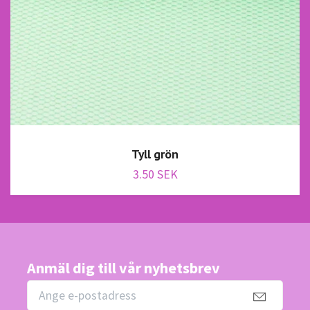
Tyll grön
3.50 SEK
Anmäl dig till vår nyhetsbrev