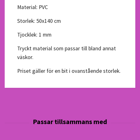
Material: PVC
Storlek: 50x140 cm
Tjocklek: 1 mm
Tryckt material som passar till bland annat
väskor.
Priset gäller för en bit i ovanstående storlek.