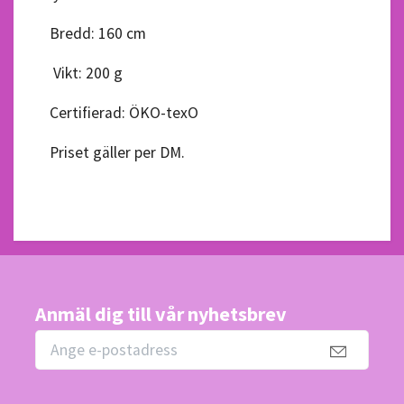
Bredd: 160 cm
Vikt: 200 g
Certifierad: ÖKO-texO
Priset gäller per DM.
Anmäl dig till vår nyhetsbrev