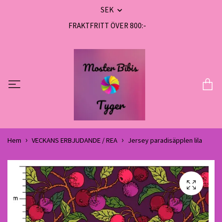
SEK
FRAKTFRITT ÖVER 800:-
Hem
VECKANS ERBJUDANDE / REA
Jersey paradisäpplen lila