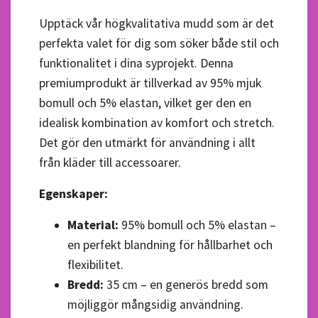
Upptäck vår högkvalitativa mudd som är det
perfekta valet för dig som söker både stil och
funktionalitet i dina syprojekt. Denna
premiumprodukt är tillverkad av 95% mjuk
bomull och 5% elastan, vilket ger den en
idealisk kombination av komfort och stretch.
Det gör den utmärkt för användning i allt
från kläder till accessoarer.
Egenskaper:
Material:
95% bomull och 5% elastan –
en perfekt blandning för hållbarhet och
flexibilitet.
Bredd:
35 cm – en generös bredd som
möjliggör mångsidig användning.