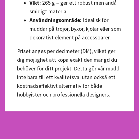
Vikt:
265 g – ger ett robust men ändå
smidigt material.
Användningsområde:
Idealisk för
muddar på tröjor, byxor, kjolar eller som
dekorativt element på accessoarer.
Priset anges per decimeter (DM), vilket ger
dig möjlighet att köpa exakt den mängd du
behöver för ditt projekt. Detta gör vår mudd
inte bara till ett kvalitetsval utan också ett
kostnadseffektivt alternativ för både
hobbyister och professionella designers.