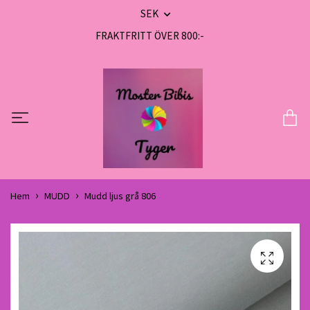
SEK
FRAKTFRITT ÖVER 800:-
Hem
MUDD
Mudd ljus grå 806