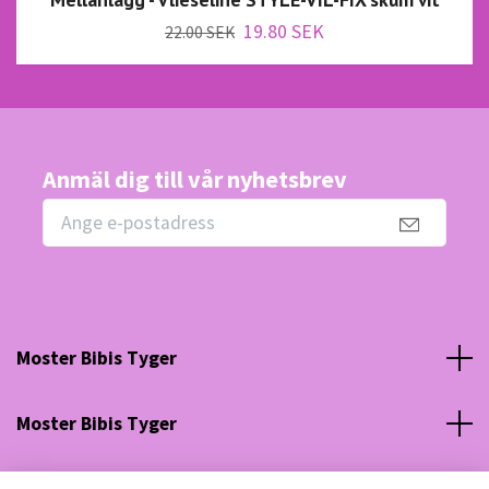
19.80 SEK
22.00 SEK
Anmäl dig till vår nyhetsbrev
Moster Bibis Tyger
Moster Bibis Tyger
Sociala medier