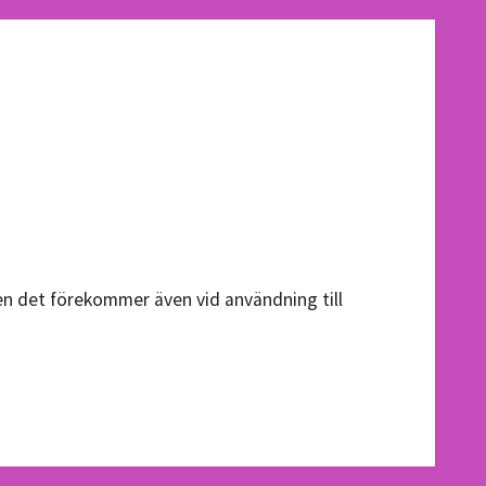
men det förekommer även vid användning till