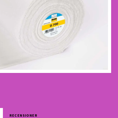
RECENSIONER