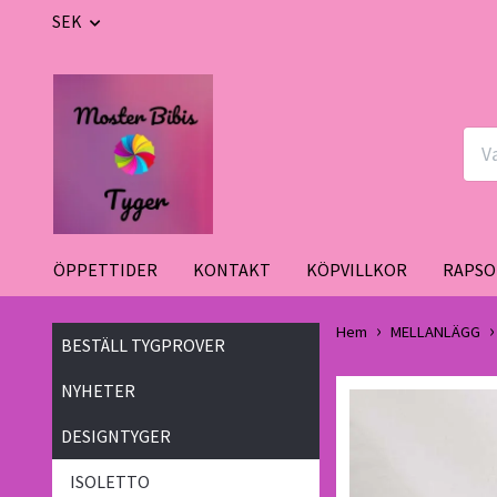
SEK
ÖPPETTIDER
KONTAKT
KÖPVILLKOR
RAPSO
Hem
MELLANLÄGG
BESTÄLL TYGPROVER
NYHETER
DESIGNTYGER
ISOLETTO