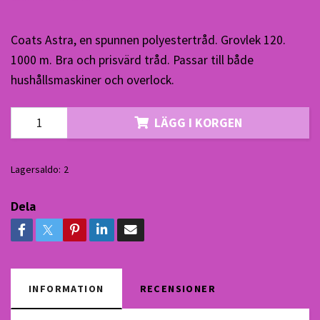
Coats Astra, en spunnen polyestertråd. Grovlek 120.
1000 m. Bra och prisvärd tråd. Passar till både
hushållsmaskiner och overlock.
LÄGG I KORGEN
Lagersaldo:
2
Dela
INFORMATION
RECENSIONER