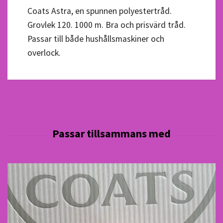
Coats Astra, en spunnen polyestertråd.
Grovlek 120. 1000 m. Bra och prisvärd tråd.
Passar till både hushållsmaskiner och
overlock.