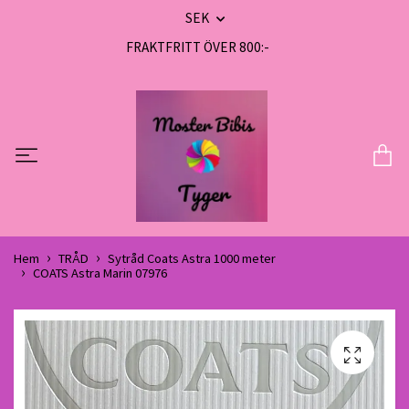
SEK
FRAKTFRITT ÖVER 800:-
Hem
TRÅD
Sytråd Coats Astra 1000 meter
COATS Astra Marin 07976