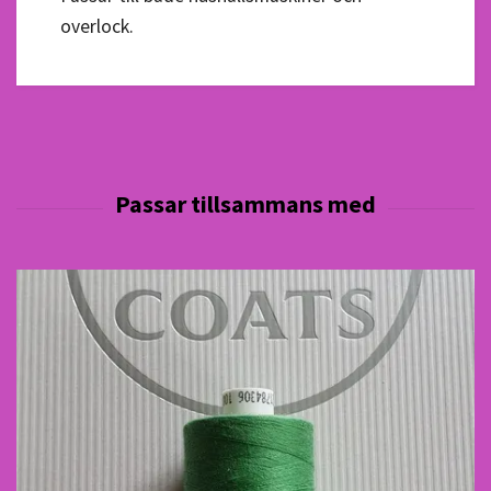
overlock.