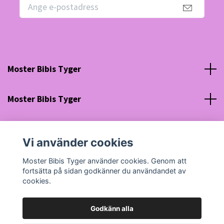
Moster Bibis Tyger
Moster Bibis Tyger
Sociala medier
Vi använder cookies
Org nr: 630910-5945
Moster Bibis Tyger använder cookies. Genom att
fortsätta på sidan godkänner du användandet av
cookies.
Godkänn alla